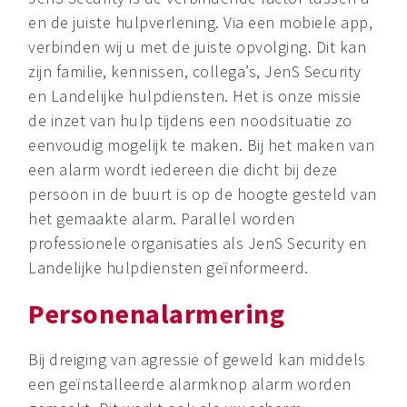
en de juiste hulpverlening. Via een mobiele app,
verbinden wij u met de juiste opvolging. Dit kan
zijn familie, kennissen, collega’s, JenS Security
en Landelijke hulpdiensten. Het is onze missie
de inzet van hulp tijdens een noodsituatie zo
eenvoudig mogelijk te maken. Bij het maken van
een alarm wordt iedereen die dicht bij deze
persoon in de buurt is op de hoogte gesteld van
het gemaakte alarm. Parallel worden
professionele organisaties als JenS Security en
Landelijke hulpdiensten geïnformeerd.
Personenalarmering
Bij dreiging van agressie of geweld kan middels
een geïnstalleerde alarmknop alarm worden