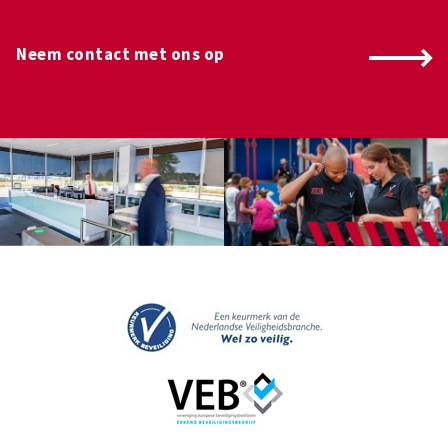
Neem contact met ons op