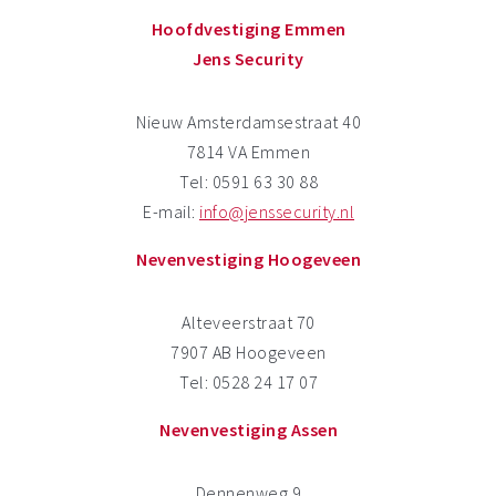
Hoofdvestiging Emmen
Jens Security
Nieuw Amsterdamsestraat 40
7814 VA Emmen
Tel: 0591 63 30 88
E-mail:
info@jenssecurity.nl
Nevenvestiging Hoogeveen
Alteveerstraat 70
7907 AB Hoogeveen
Tel: 0528 24 17 07
Nevenvestiging Assen
Dennenweg 9