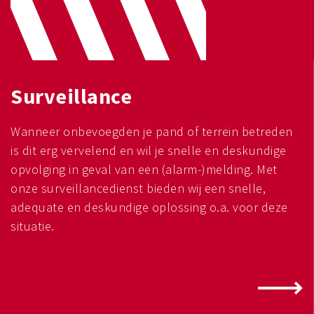
Surveillance
Wanneer onbevoegden je pand of terrein betreden
is dit erg vervelend en wil je snelle en deskundige
opvolging in geval van een (alarm-)melding. Met
onze surveillancedienst bieden wij een snelle,
adequate en deskundige oplossing o.a. voor deze
situatie.