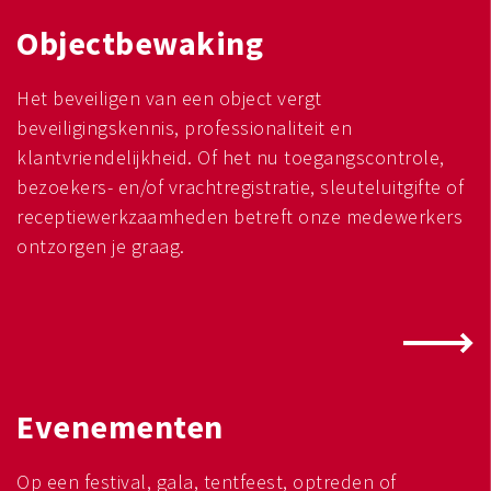
Objectbewaking
Het beveiligen van een object vergt
beveiligingskennis, professionaliteit en
klantvriendelijkheid. Of het nu toegangscontrole,
bezoekers- en/of vrachtregistratie, sleuteluitgifte of
receptiewerkzaamheden betreft onze medewerkers
ontzorgen je graag.
Evenementen
Op een festival, gala, tentfeest, optreden of