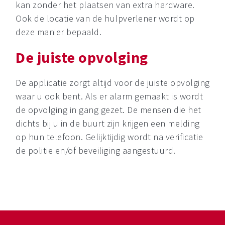
kan zonder het plaatsen van extra hardware.
Ook de locatie van de hulpverlener wordt op
deze manier bepaald.
De juiste opvolging
De applicatie zorgt altijd voor de juiste opvolging
waar u ook bent. Als er alarm gemaakt is wordt
de opvolging in gang gezet. De mensen die het
dichts bij u in de buurt zijn krijgen een melding
op hun telefoon. Gelijktijdig wordt na verificatie
de politie en/of beveiliging aangestuurd.