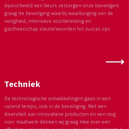
bijvoorbeeld een beurs verzorgen onze beveiligers
graag de beveiliging waarbij waarborging van de
veiligheid, intensieve voorbereiding en
gastheerschap sleutelwoorden tot succes zijn.
Techniek
De technologische ontwikkelingen gaan in een
razend tempo, ook in de beveiliging. Met een
diversiteit aan innovatieve producten en een oog
voor maatwerk denken wij graag mee over een