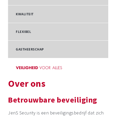
KWALITEIT
FLEXIBEL
GASTHEERSCHAP
Over ons
Betrouwbare beveiliging
JenS Security is een beveiligingsbedrijf dat zich