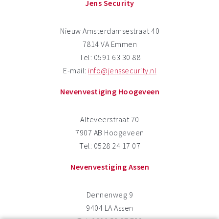
Jens Security
Nieuw Amsterdamsestraat 40
7814 VA Emmen
Tel: 0591 63 30 88
E-mail:
info@jenssecurity.nl
Nevenvestiging Hoogeveen
Alteveerstraat 70
7907 AB Hoogeveen
Tel: 0528 24 17 07
Nevenvestiging Assen
Dennenweg 9
9404 LA Assen