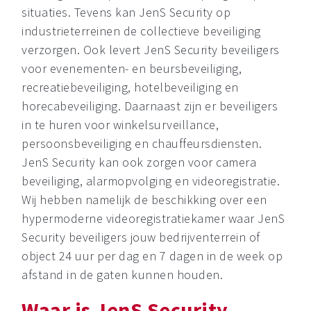
situaties. Tevens kan JenS Security op
industrieterreinen de collectieve beveiliging
verzorgen. Ook levert JenS Security beveiligers
voor evenementen- en beursbeveiliging,
recreatiebeveiliging, hotelbeveiliging en
horecabeveiliging. Daarnaast zijn er beveiligers
in te huren voor winkelsurveillance,
persoonsbeveiliging en chauffeursdiensten.
JenS Security kan ook zorgen voor camera
beveiliging, alarmopvolging en videoregistratie.
Wij hebben namelijk de beschikking over een
hypermoderne videoregistratiekamer waar JenS
Security beveiligers jouw bedrijventerrein of
object 24 uur per dag en 7 dagen in de week op
afstand in de gaten kunnen houden.
Waar is JenS Security