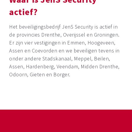
actief?
Het beveiligingsbedrijf JenS Security is actief in
de provincies Drenthe, Overijssel en Groningen.
Er zijn vier vestigingen in Emmen, Hoogeveen,
Assen en Coevorden en we beveiligen tevens in
onder andere Stadskanaal, Meppel, Beilen,
Assen, Hardenberg, Veendam, Midden Drenthe,
Odoorn, Gieten en Borger.