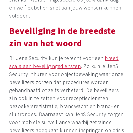
en we flexibel en snel aan jouw wensen kunnen
voldoen.
Beveiliging in de breedste
zin van het woord
Bij Jens Security kun je terecht voor een
breed
scala aan beveiligingsdiensten
. Zo kun je JenS
Security inhuren voor objectbewaking waar onze
beveiligers zorgen dat procedures worden
gehandhaafd of zelfs verbeterd. De beveiligers
zijn ook in te zetten voor receptiediensten,
bezoekersregistratie, brandwacht en brand- en
sluitrondes. Daarnaast kan JenS Security zorgen
voor mobiele surveillance waarbij getrainde
beveiligers adequaat kunnen inspringen op crisis