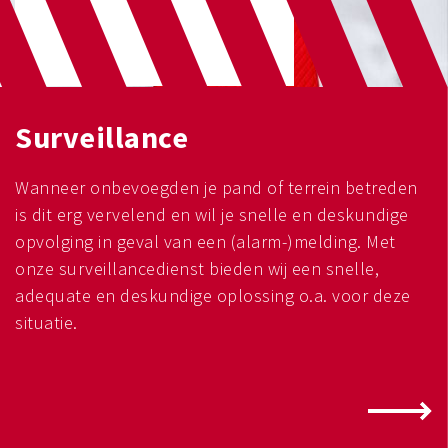
Surveillance
Wanneer onbevoegden je pand of terrein betreden
is dit erg vervelend en wil je snelle en deskundige
opvolging in geval van een (alarm-)melding. Met
onze surveillancedienst bieden wij een snelle,
adequate en deskundige oplossing o.a. voor deze
situatie.