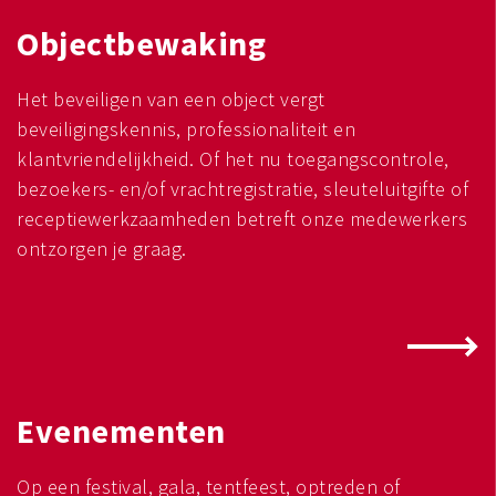
Objectbewaking
Het beveiligen van een object vergt
beveiligingskennis, professionaliteit en
klantvriendelijkheid. Of het nu toegangscontrole,
bezoekers- en/of vrachtregistratie, sleuteluitgifte of
receptiewerkzaamheden betreft onze medewerkers
ontzorgen je graag.
Evenementen
Op een festival, gala, tentfeest, optreden of