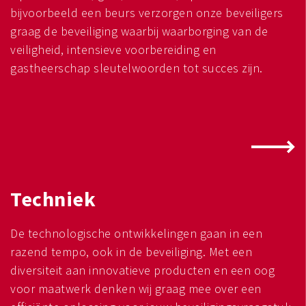
bijvoorbeeld een beurs verzorgen onze beveiligers
graag de beveiliging waarbij waarborging van de
veiligheid, intensieve voorbereiding en
gastheerschap sleutelwoorden tot succes zijn.
Techniek
De technologische ontwikkelingen gaan in een
razend tempo, ook in de beveiliging. Met een
diversiteit aan innovatieve producten en een oog
voor maatwerk denken wij graag mee over een