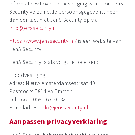
informatie wil over de beveiliging van door JenS
Security verzamelde persoonsgegevens, neem
dan contact met JenS Security op via
info@jenssecurity.nl
.
https://www.jenssecurity.nl/
is een website van
JenS Security.
JenS Security is als volgt te bereiken:
Hoofdvestiging
Adres: Nieuw Amsterdamsestraat 40
Postcode: 7814 VA Emmen
Telefoon: 0591 63 30 88
E-mailadres:
info@jenssecurity.nl
Aanpassen privacyverklaring