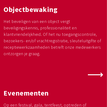
Objectbewaking
Het beveiligen van een object vergt
beveiligingskennis, professionaliteit en
klantvriendelijkheid. Of het nu toegangscontrole,
bezoekers- en/of vrachtregistratie, sleuteluitgifte of
receptiewerkzaamheden betreft onze medewerkers
ontzorgen je graag.
Evenementen
Op een festival, gala, tentfeest, optreden of