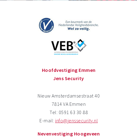
Hoofdvestiging Emmen
Jens Security
Nieuw Amsterdamsestraat 40
7814 VA Emmen
Tel: 0591 63 30 88
E-mail:
info@jenssecurity.nl
Nevenvestiging Hoogeveen