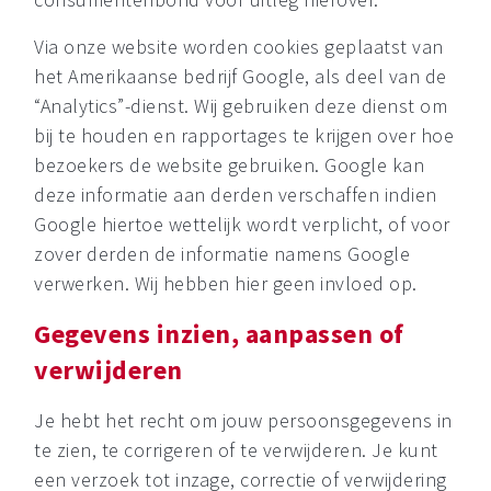
Via onze website worden cookies geplaatst van
het Amerikaanse bedrijf Google, als deel van de
“Analytics”-dienst. Wij gebruiken deze dienst om
bij te houden en rapportages te krijgen over hoe
bezoekers de website gebruiken. Google kan
deze informatie aan derden verschaffen indien
Google hiertoe wettelijk wordt verplicht, of voor
zover derden de informatie namens Google
verwerken. Wij hebben hier geen invloed op.
Gegevens inzien, aanpassen of
verwijderen
Je hebt het recht om jouw persoonsgegevens in
te zien, te corrigeren of te verwijderen. Je kunt
een verzoek tot inzage, correctie of verwijdering