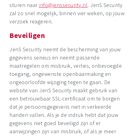
sturen naar
info@jenssecurity.nl
. JenS Security
zal zo snel mogelijk, binnen vier weken, op jouw
verzoek reageren.
Beveiligen
JenS Security neemt de bescherming van jouw
gegevens serieus en neemt passende
maatregelen om misbruik, verlies, onbevoegde
toegang, ongewenste openbaarmaking en
ongeoorloofde wijziging tegen te gaan. De
website van JenS Security maakt gebruik van
een betrouwbaar SSL-certificaat om te borgen
dat je persoonsgegevens niet in verkeerde
handen vallen. Als je de indruk hebt dat jouw
gegevens niet goed beveiligd zijn of er
aanwijzingen zijn van misbruik, of als je meer