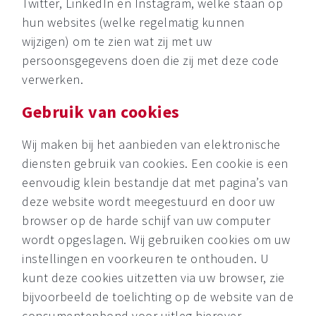
Twitter, LinkedIn en Instagram, welke staan op
hun websites (welke regelmatig kunnen
wijzigen) om te zien wat zij met uw
persoonsgegevens doen die zij met deze code
verwerken.
Gebruik van cookies
Wij maken bij het aanbieden van elektronische
diensten gebruik van cookies. Een cookie is een
eenvoudig klein bestandje dat met pagina’s van
deze website wordt meegestuurd en door uw
browser op de harde schijf van uw computer
wordt opgeslagen. Wij gebruiken cookies om uw
instellingen en voorkeuren te onthouden. U
kunt deze cookies uitzetten via uw browser, zie
bijvoorbeeld de toelichting op de website van de
consumentenbond voor uitleg hierover.