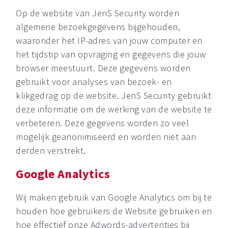
Op de website van JenS Security worden
algemene bezoekgegevens bijgehouden,
waaronder het IP-adres van jouw computer en
het tijdstip van opvraging en gegevens die jouw
browser meestuurt. Deze gegevens worden
gebruikt voor analyses van bezoek- en
klikgedrag op de website. JenS Security gebruikt
deze informatie om de werking van de website te
verbeteren. Deze gegevens worden zo veel
mogelijk geanonimiseerd en worden niet aan
derden verstrekt.
Google Analytics
Wij maken gebruik van Google Analytics om bij te
houden hoe gebruikers de Website gebruiken en
hoe effectief onze Adwords-advertenties bij