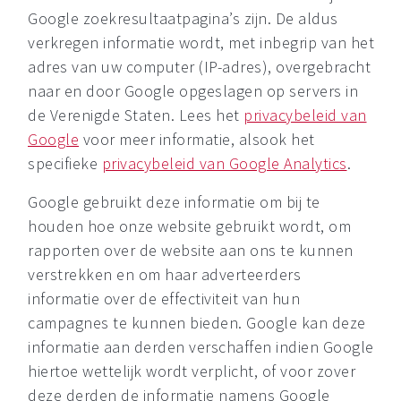
Google zoekresultaatpagina’s zijn. De aldus
verkregen informatie wordt, met inbegrip van het
adres van uw computer (IP-adres), overgebracht
naar en door Google opgeslagen op servers in
de Verenigde Staten. Lees het
privacybeleid van
Google
voor meer informatie, alsook het
specifieke
privacybeleid van Google Analytics
.
Google gebruikt deze informatie om bij te
houden hoe onze website gebruikt wordt, om
rapporten over de website aan ons te kunnen
verstrekken en om haar adverteerders
informatie over de effectiviteit van hun
campagnes te kunnen bieden. Google kan deze
informatie aan derden verschaffen indien Google
hiertoe wettelijk wordt verplicht, of voor zover
deze derden de informatie namens Google