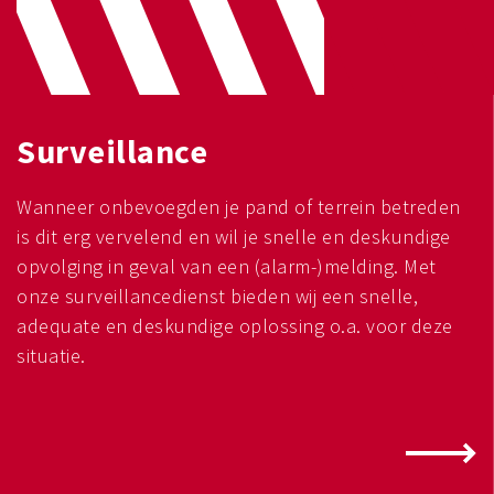
Surveillance
Wanneer onbevoegden je pand of terrein betreden
is dit erg vervelend en wil je snelle en deskundige
opvolging in geval van een (alarm-)melding. Met
onze surveillancedienst bieden wij een snelle,
adequate en deskundige oplossing o.a. voor deze
situatie.