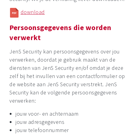
download
Persoonsgegevens die worden
verwerkt
JenS Security kan persoonsgegevens over jou
verwerken, doordat je gebruik maakt van de
diensten van JenS Security en/of omdat je deze
zelf bij het invullen van een contactformulier op
de website aan JenS Security verstrekt. JenS
Security kan de volgende persoonsgegevens
verwerken:
jouw voor- en achternaam
jouw adresgegevens
jouw telefoonnummer