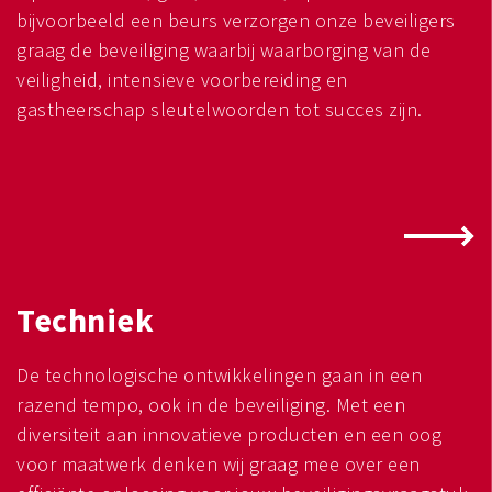
bijvoorbeeld een beurs verzorgen onze beveiligers
graag de beveiliging waarbij waarborging van de
veiligheid, intensieve voorbereiding en
gastheerschap sleutelwoorden tot succes zijn.
Techniek
De technologische ontwikkelingen gaan in een
razend tempo, ook in de beveiliging. Met een
diversiteit aan innovatieve producten en een oog
voor maatwerk denken wij graag mee over een