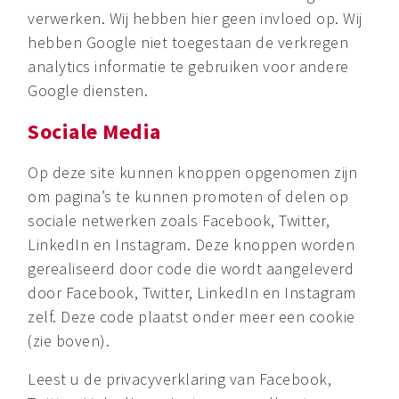
verwerken. Wij hebben hier geen invloed op. Wij
hebben Google niet toegestaan de verkregen
analytics informatie te gebruiken voor andere
Google diensten.
Sociale Media
Op deze site kunnen knoppen opgenomen zijn
om pagina’s te kunnen promoten of delen op
sociale netwerken zoals Facebook, Twitter,
LinkedIn en Instagram. Deze knoppen worden
gerealiseerd door code die wordt aangeleverd
door Facebook, Twitter, LinkedIn en Instagram
zelf. Deze code plaatst onder meer een cookie
(zie boven).
Leest u de privacyverklaring van Facebook,