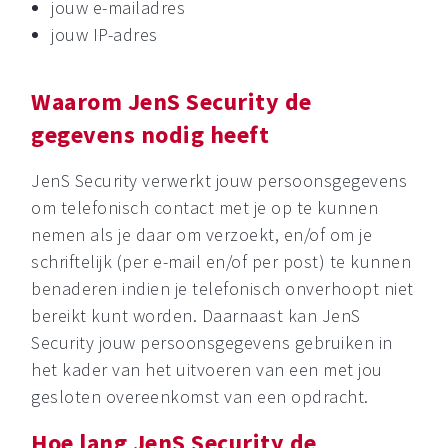
jouw e-mailadres
jouw IP-adres
Waarom JenS Security de
gegevens nodig heeft
JenS Security verwerkt jouw persoonsgegevens
om telefonisch contact met je op te kunnen
nemen als je daar om verzoekt, en/of om je
schriftelijk (per e-mail en/of per post) te kunnen
benaderen indien je telefonisch onverhoopt niet
bereikt kunt worden. Daarnaast kan JenS
Security jouw persoonsgegevens gebruiken in
het kader van het uitvoeren van een met jou
gesloten overeenkomst van een opdracht.
Hoe lang JenS Security de