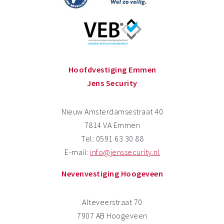
Hoofdvestiging Emmen
Jens Security
Nieuw Amsterdamsestraat 40
7814 VA Emmen
Tel: 0591 63 30 88
E-mail:
info@jenssecurity.nl
Nevenvestiging Hoogeveen
Alteveerstraat 70
7907 AB Hoogeveen