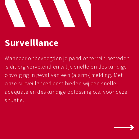
Surveillance
Wanneer onbevoegden je pand of terrein betreden
is dit erg vervelend en wil je snelle en deskundige
opvolging in geval van een (alarm-)melding. Met
onze surveillancedienst bieden wij een snelle,
adequate en deskundige oplossing o.a. voor deze
situatie.