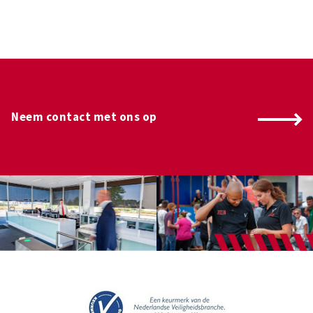
Neem contact met ons op