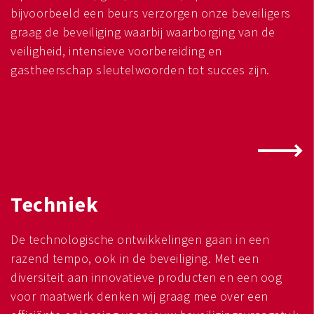
bijvoorbeeld een beurs verzorgen onze beveiligers
graag de beveiliging waarbij waarborging van de
veiligheid, intensieve voorbereiding en
gastheerschap sleutelwoorden tot succes zijn.
Techniek
De technologische ontwikkelingen gaan in een
razend tempo, ook in de beveiliging. Met een
diversiteit aan innovatieve producten en een oog
voor maatwerk denken wij graag mee over een