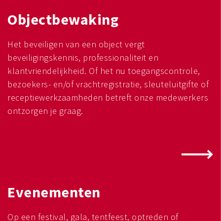
Objectbewaking
Het beveiligen van een object vergt
beveiligingskennis, professionaliteit en
klantvriendelijkheid. Of het nu toegangscontrole,
bezoekers- en/of vrachtregistratie, sleuteluitgifte of
receptiewerkzaamheden betreft onze medewerkers
ontzorgen je graag.
Evenementen
Op een festival, gala, tentfeest, optreden of