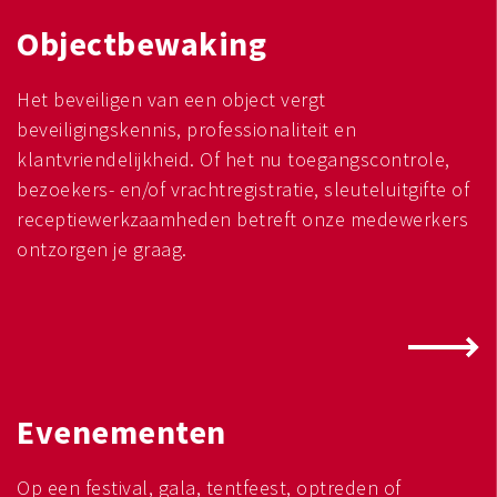
Objectbewaking
Het beveiligen van een object vergt
beveiligingskennis, professionaliteit en
klantvriendelijkheid. Of het nu toegangscontrole,
bezoekers- en/of vrachtregistratie, sleuteluitgifte of
receptiewerkzaamheden betreft onze medewerkers
ontzorgen je graag.
Evenementen
Op een festival, gala, tentfeest, optreden of