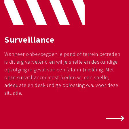
Surveillance
Wanneer onbevoegden je pand of terrein betreden
is dit erg vervelend en wil je snelle en deskundige
opvolging in geval van een (alarm-)melding. Met
onze surveillancedienst bieden wij een snelle,
adequate en deskundige oplossing o.a. voor deze
situatie.