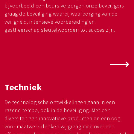
bijvoorbeeld een beurs verzorgen onze beveiligers
graag de beveiliging waarbij waarborging van de
veiligheid, intensieve voorbereiding en
gastheerschap sleutelwoorden tot succes zijn.
Techniek
De technologische ontwikkelingen gaan in een
razend tempo, ook in de beveiliging. Met een
diversiteit aan innovatieve producten en een oog
voor maatwerk denken wij graag mee over een