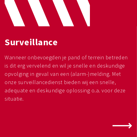
Surveillance
Wanneer onbevoegden je pand of terrein betreden
is dit erg vervelend en wil je snelle en deskundige
opvolging in geval van een (alarm-)melding. Met
onze surveillancedienst bieden wij een snelle,
adequate en deskundige oplossing o.a. voor deze
situatie.