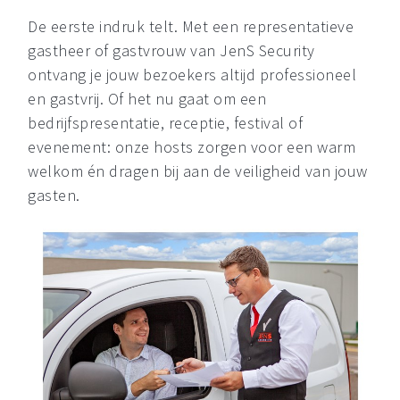
De eerste indruk telt. Met een representatieve
gastheer of gastvrouw van JenS Security
ontvang je jouw bezoekers altijd professioneel
en gastvrij. Of het nu gaat om een
bedrijfspresentatie, receptie, festival of
evenement: onze hosts zorgen voor een warm
welkom én dragen bij aan de veiligheid van jouw
gasten.