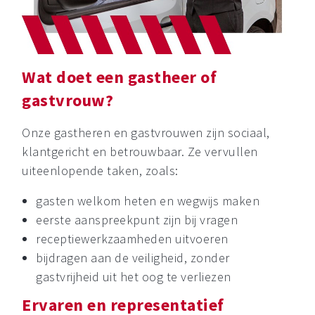
Wat doet een gastheer of
gastvrouw?
Onze gastheren en gastvrouwen zijn sociaal,
klantgericht en betrouwbaar. Ze vervullen
uiteenlopende taken, zoals:
gasten welkom heten en wegwijs maken
eerste aanspreekpunt zijn bij vragen
receptiewerkzaamheden uitvoeren
bijdragen aan de veiligheid, zonder
gastvrijheid uit het oog te verliezen
Ervaren en representatief