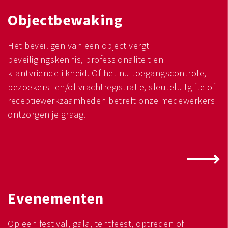
Objectbewaking
Het beveiligen van een object vergt
beveiligingskennis, professionaliteit en
klantvriendelijkheid. Of het nu toegangscontrole,
bezoekers- en/of vrachtregistratie, sleuteluitgifte of
receptiewerkzaamheden betreft onze medewerkers
ontzorgen je graag.
Evenementen
Op een festival, gala, tentfeest, optreden of