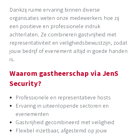
Dankzij ruime ervaring binnen diverse
organisaties weten onze medewerkers hoe zij
een positieve en professionele indruk
achterlaten. Ze combineren gastvrijheid met
representativiteit en veiligheidsbewustzijn, zodat
jouw bedrijf of evenement altijd in goede handen
is.
Waarom gastheerschap via JenS
Security?
Professionele en representatieve hosts
Ervaring in uiteenlopende sectoren en
evenementen
Gastvrijheid gecombineerd met veiligheid
Flexibel inzetbaar, afgestemd op jouw