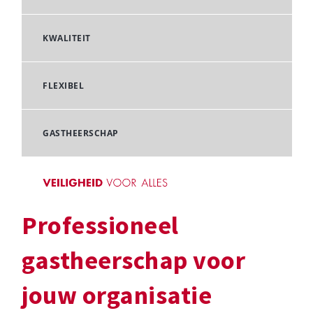
KWALITEIT
FLEXIBEL
GASTHEERSCHAP
Professioneel
gastheerschap voor
jouw organisatie