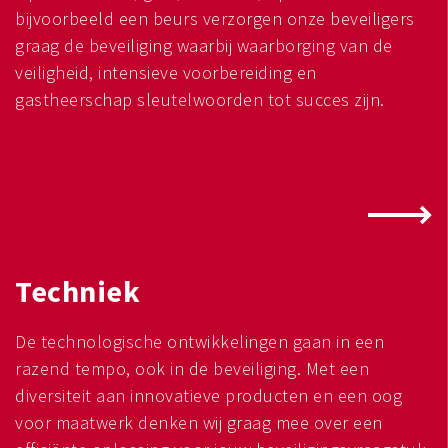
bijvoorbeeld een beurs verzorgen onze beveiligers
graag de beveiliging waarbij waarborging van de
veiligheid, intensieve voorbereiding en
gastheerschap sleutelwoorden tot succes zijn.
Techniek
De technologische ontwikkelingen gaan in een
razend tempo, ook in de beveiliging. Met een
diversiteit aan innovatieve producten en een oog
voor maatwerk denken wij graag mee over een